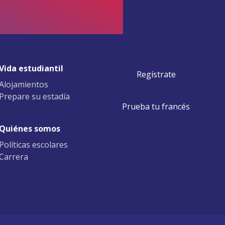
Vida estudiantil
Regístrate
Alojamientos
Prepare su estadía
Prueba tu francés
Quiénes somos
Políticas escolares
Carrera