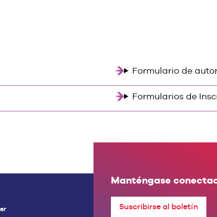
Formulario de autor
Formularios de Insc
Manténgase conecta
Suscribirse al boletín
er