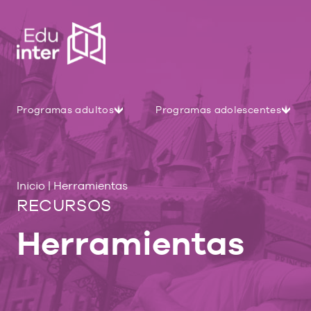
Programas adultos
Programas adolescentes
Inicio
|
Herramientas
RECURSOS
Herramientas