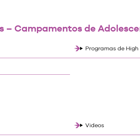
ios – Campamentos de Adolesce
Programas de High
Videos