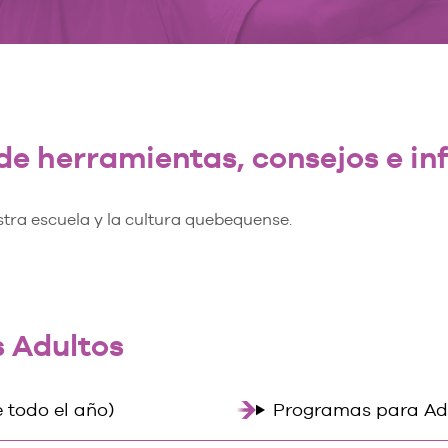
de herramientas, consejos e inf
stra escuela y la cultura quebequense.
 Adultos
 todo el año)
Programas para Ad