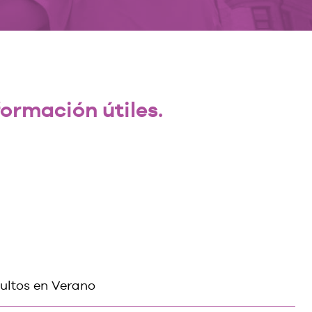
ormación útiles.
ultos en Verano