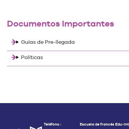
Documentos Importantes
Guías de Pre-llegada
Políticas
Teléfono :
Escuela de francés Edu-int