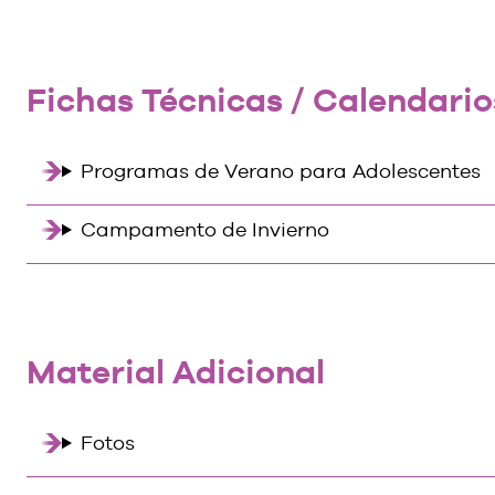
Fichas Técnicas / Calendar
Programas de Verano para Adolescentes
Campamento de Invierno
Material Adicional
Fotos