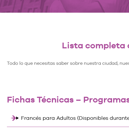
Lista completa 
Todo lo que necesitas saber sobre nuestra ciudad, nue
Fichas Técnicas – Programas
Francés para Adultos (Disponibles durante