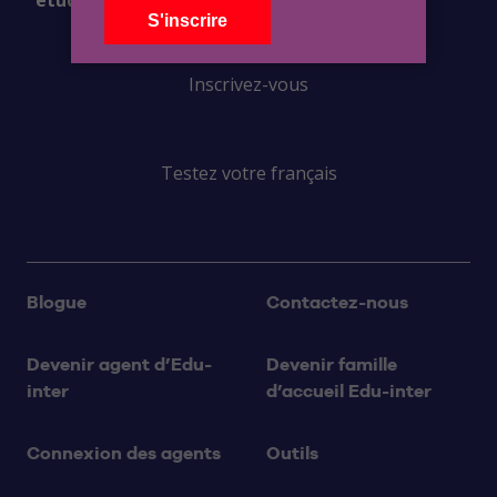
Inscrivez-vous
Testez votre français
Blogue
Contactez-nous
Devenir agent d’Edu-
Devenir famille
inter
d’accueil Edu-inter
Connexion des agents
Outils