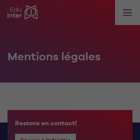
Mentions légales
Restons en contact!