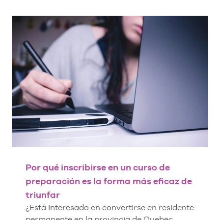
Por qué inscribirse en un curso de
preparación es la forma más eficaz de
triunfar
¿Está interesado en convertirse en residente
permanente en la provincia de Quebec,