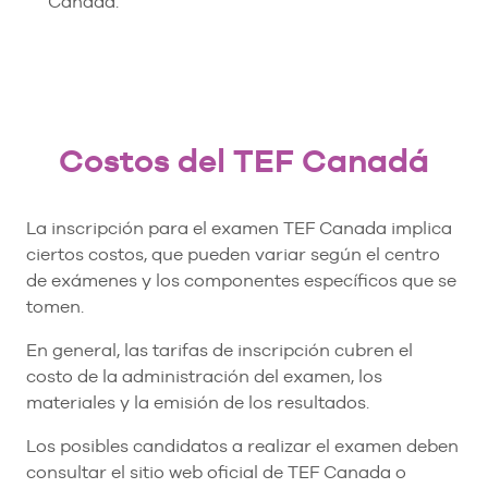
Canadá.
Costos del TEF Canadá
La inscripción para el examen TEF Canada implica
ciertos costos, que pueden variar según el centro
de exámenes y los componentes específicos que se
tomen.
En general, las tarifas de inscripción cubren el
costo de la administración del examen, los
materiales y la emisión de los resultados.
Los posibles candidatos a realizar el examen deben
consultar el sitio web oficial de TEF Canada o