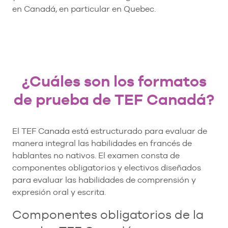
en Canadá, en particular en Quebec.
¿Cuáles son los formatos
de prueba de TEF Canadá?
El TEF Canada está estructurado para evaluar de
manera integral las habilidades en francés de
hablantes no nativos. El examen consta de
componentes obligatorios y electivos diseñados
para evaluar las habilidades de comprensión y
expresión oral y escrita.
Componentes obligatorios de la