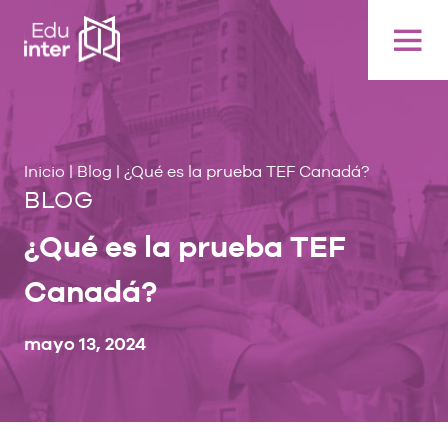
Inicio
|
Blog
|
¿Qué es la prueba TEF Canadá?
BLOG
¿Qué es la prueba TEF
Canadá?
mayo 13, 2024