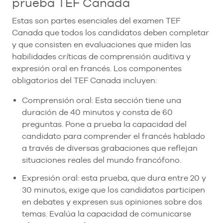
prueba TEF Canadá
Estas son partes esenciales del examen TEF
Canada que todos los candidatos deben completar
y que consisten en evaluaciones que miden las
habilidades críticas de comprensión auditiva y
expresión oral en francés. Los componentes
obligatorios del TEF Canada incluyen:
Comprensión oral: Esta sección tiene una
duración de 40 minutos y consta de 60
preguntas. Pone a prueba la capacidad del
candidato para comprender el francés hablado
a través de diversas grabaciones que reflejan
situaciones reales del mundo francófono.
Expresión oral: esta prueba, que dura entre 20 y
30 minutos, exige que los candidatos participen
en debates y expresen sus opiniones sobre dos
temas. Evalúa la capacidad de comunicarse