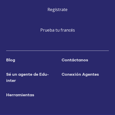
Regístrate
Prueba tu francés
Blog
Contáctanos
Sé un agente de Edu-
Conexión Agentes
inter
Herramientas