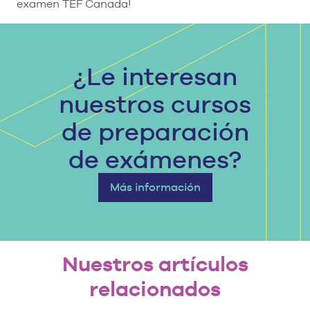
examen TEF Canada!
¿Le interesan
nuestros cursos
de preparación
de exámenes?
Más información
Nuestros artículos
relacionados