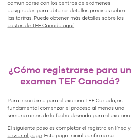
comunicarse con los centros de exámenes
designados para obtener detalles precisos sobre
las tarifas.
Puede obtener más detalles sobre los
costos de TEF Canada aquí.
¿Cómo registrarse para un
examen TEF Canadá?
Para inscribirse para el examen TEF Canada, es
fundamental comenzar el proceso al menos una
semana antes de la fecha deseada para el examen.
El siguiente paso es
completar el registro en línea y
enviar el pago
. Este pago inicial confirma su