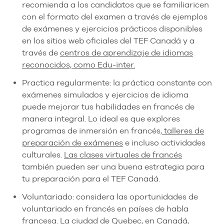
recomienda a los candidatos que se familiaricen
con el formato del examen a través de ejemplos
de exámenes y ejercicios prácticos disponibles
en los sitios web oficiales del TEF Canadá y a
través de
centros de aprendizaje de idiomas
reconocidos, como Edu-inter.
Practica regularmente: la práctica constante con
exámenes simulados y ejercicios de idioma
puede mejorar tus habilidades en francés de
manera integral. Lo ideal es que explores
programas de inmersión en francés,
talleres de
preparación de exámenes
e incluso actividades
culturales.
Las clases virtuales de francés
también pueden ser una buena estrategia para
tu preparación para el TEF Canadá.
Voluntariado: considera las oportunidades de
voluntariado en francés en países de habla
francesa. La ciudad de Quebec, en Canadá,