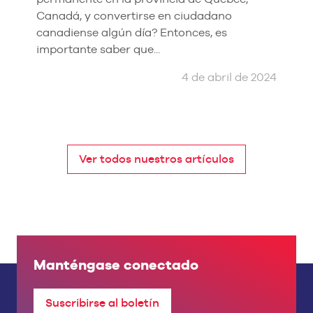
Canadá, y convertirse en ciudadano
canadiense algún día? Entonces, es
importante saber que...
4 de abril de 2024
Ver todos nuestros artículos
Manténgase conectado
Suscribirse al boletín