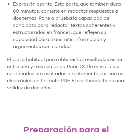
Expresión escrita: Esta parte, que también dura
60 minutos, consiste en redactar respuestas a
dos temas. Pone a prueba la capacidad del
candidato para redactar textos coherentes y
estructurados en francés, que reflejen su
capacidad para transmitir información y
argumentos con claridad.
El plazo habitual para obtener los resultados es de
entre una y tres semanas. Paris CCI le enviará los
certificados de resultados directamente por correo
electrónico en formato PDF. El certificado tiene una
validez de dos años.
Preparación para el