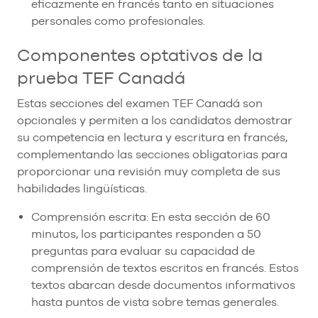
eficazmente en francés tanto en situaciones
personales como profesionales.
Componentes optativos de la
prueba TEF Canadá
Estas secciones del examen TEF Canadá son
opcionales y permiten a los candidatos demostrar
su competencia en lectura y escritura en francés,
complementando las secciones obligatorias para
proporcionar una revisión muy completa de sus
habilidades lingüísticas.
Comprensión escrita: En esta sección de 60
minutos, los participantes responden a 50
preguntas para evaluar su capacidad de
comprensión de textos escritos en francés. Estos
textos abarcan desde documentos informativos
hasta puntos de vista sobre temas generales.