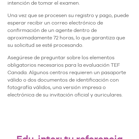
intención de tomar el examen.
Una vez que se procesen su registro y pago, puede
esperar recibir un correo electrónico de
confirmación de un agente dentro de
aproximadamente 72 horas, lo que garantiza que
su solicitud se esté procesando.
Asegúrese de preguntar sobre los elementos
obligatorios necesarios para la evaluación TEF
Canada. Algunos centros requieren un pasaporte
válido o dos documentos de identificación con
fotografía válidos, una versión impresa o
electrónica de su invitación oficial y auriculares.
Edu-inter: tu referencia