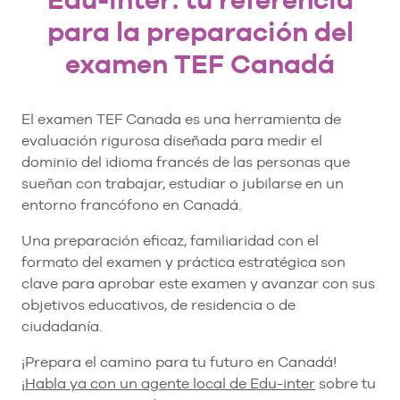
para la preparación del
examen TEF Canadá
El examen TEF Canada es una herramienta de
evaluación rigurosa diseñada para medir el
dominio del idioma francés de las personas que
sueñan con trabajar, estudiar o jubilarse en un
entorno francófono en Canadá.
Una preparación eficaz, familiaridad con el
formato del examen y práctica estratégica son
clave para aprobar este examen y avanzar con sus
objetivos educativos, de residencia o de
ciudadanía.
¡Prepara el camino para tu futuro en Canadá!
¡
Habla ya con un agente local de Edu-inter
sobre tu