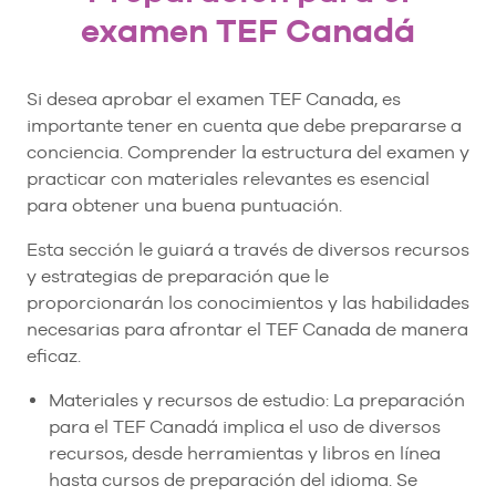
examen TEF Canadá
Si desea aprobar el examen TEF Canada, es
importante tener en cuenta que debe prepararse a
conciencia. Comprender la estructura del examen y
practicar con materiales relevantes es esencial
para obtener una buena puntuación.
Esta sección le guiará a través de diversos recursos
y estrategias de preparación que le
proporcionarán los conocimientos y las habilidades
necesarias para afrontar el TEF Canada de manera
eficaz.
Materiales y recursos de estudio: La preparación
para el TEF Canadá implica el uso de diversos
recursos, desde herramientas y libros en línea
hasta cursos de preparación del idioma. Se