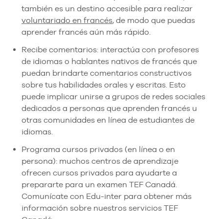
también es un destino accesible para realizar
voluntariado en francés
, de modo que puedas
aprender francés aún más rápido.
Recibe comentarios: interactúa con profesores
de idiomas o hablantes nativos de francés que
puedan brindarte comentarios constructivos
sobre tus habilidades orales y escritas. Esto
puede implicar unirse a grupos de redes sociales
dedicados a personas que aprenden francés u
otras comunidades en línea de estudiantes de
idiomas.
Programa cursos privados (en línea o en
persona): muchos centros de aprendizaje
ofrecen cursos privados para ayudarte a
prepararte para un examen TEF Canadá.
Comunícate con Edu-inter para obtener más
información sobre nuestros servicios TEF