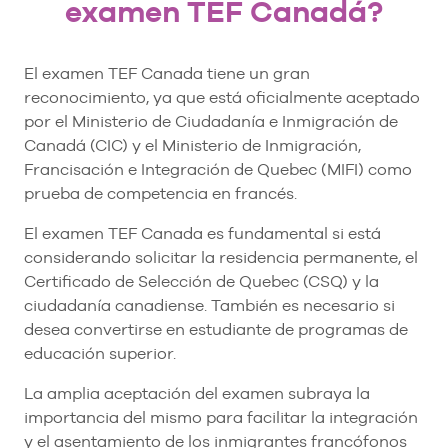
examen TEF Canadá?
El examen TEF Canada tiene un gran
reconocimiento, ya que está oficialmente aceptado
por el Ministerio de Ciudadanía e Inmigración de
Canadá (CIC) y el Ministerio de Inmigración,
Francisación e Integración de Quebec (MIFI) como
prueba de competencia en francés.
El examen TEF Canada es fundamental si está
considerando solicitar la residencia permanente, el
Certificado de Selección de Quebec (CSQ) y la
ciudadanía canadiense. También es necesario si
desea convertirse en estudiante de programas de
educación superior.
La amplia aceptación del examen subraya la
importancia del mismo para facilitar la integración
y el asentamiento de los inmigrantes francófonos