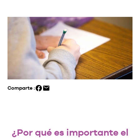
Comparte :
¿Por qué es importante el